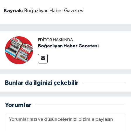
Kaynak:
Boğazlıyan Haber Gazetesi
EDITÖR HAKKINDA
Boğazlıyan Haber Gazetesi
Bunlar da ilginizi çekebilir
Yorumlar