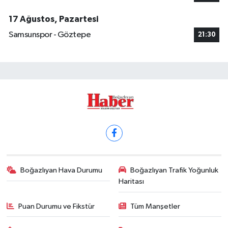
17 Ağustos, Pazartesi
Samsunspor - Göztepe
21:30
Boğazlıyan Hava Durumu
Boğazlıyan Trafik Yoğunluk
Haritası
Puan Durumu ve Fikstür
Tüm Manşetler