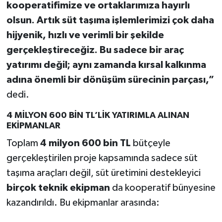
kooperatifimize ve ortaklarımıza hayırlı
olsun. Artık süt taşıma işlemlerimizi çok daha
hijyenik, hızlı ve verimli bir şekilde
gerçekleştireceğiz. Bu sadece bir araç
yatırımı değil; aynı zamanda kırsal kalkınma
adına önemli bir dönüşüm sürecinin parçası,”
dedi.
4 MİLYON 600 BİN TL’LİK YATIRIMLA ALINAN
EKİPMANLAR
Toplam
4 milyon 600 bin TL
bütçeyle
gerçekleştirilen proje kapsamında sadece süt
taşıma araçları değil, süt üretimini destekleyici
birçok teknik ekipman
da kooperatif bünyesine
kazandırıldı. Bu ekipmanlar arasında: