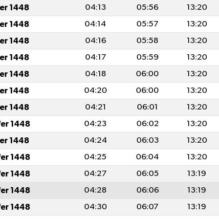
fer 1448
04:13
05:56
13:20
fer 1448
04:14
05:57
13:20
fer 1448
04:16
05:58
13:20
fer 1448
04:17
05:59
13:20
fer 1448
04:18
06:00
13:20
fer 1448
04:20
06:00
13:20
fer 1448
04:21
06:01
13:20
fer 1448
04:23
06:02
13:20
fer 1448
04:24
06:03
13:20
fer 1448
04:25
06:04
13:20
fer 1448
04:27
06:05
13:19
fer 1448
04:28
06:06
13:19
fer 1448
04:30
06:07
13:19