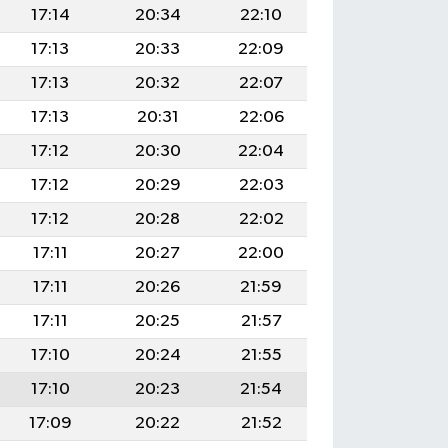
17:14
20:34
22:10
17:13
20:33
22:09
17:13
20:32
22:07
17:13
20:31
22:06
17:12
20:30
22:04
17:12
20:29
22:03
17:12
20:28
22:02
17:11
20:27
22:00
17:11
20:26
21:59
17:11
20:25
21:57
17:10
20:24
21:55
17:10
20:23
21:54
17:09
20:22
21:52