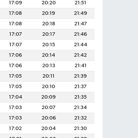
17:09
20:20
21:51
17:08
20:19
21:49
17:08
20:18
21:47
17:07
20:17
21:46
17:07
20:15
21:44
17:06
20:14
21:42
17:06
20:13
21:41
17:05
20:11
21:39
17:05
20:10
21:37
17:04
20:09
21:35
17:03
20:07
21:34
17:03
20:06
21:32
17:02
20:04
21:30