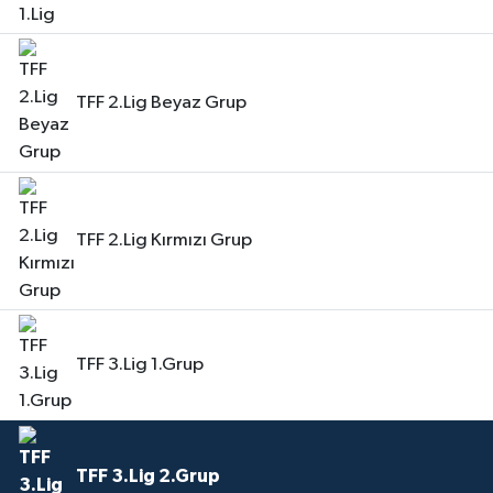
TFF 2.Lig Beyaz Grup
TFF 2.Lig Kırmızı Grup
TFF 3.Lig 1.Grup
TFF 3.Lig 2.Grup