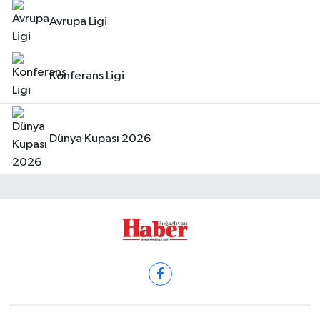
Avrupa Ligi
Konferans Ligi
Dünya Kupası 2026