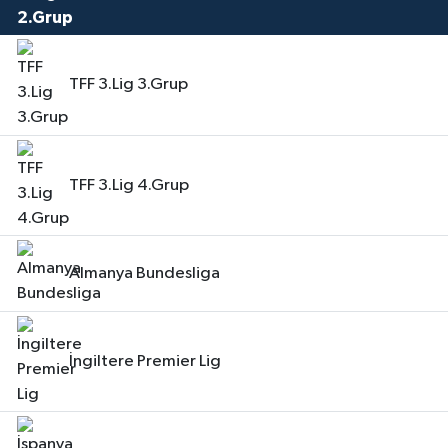
TFF 3.Lig 3.Grup
TFF 3.Lig 4.Grup
Almanya Bundesliga
İngiltere Premier Lig