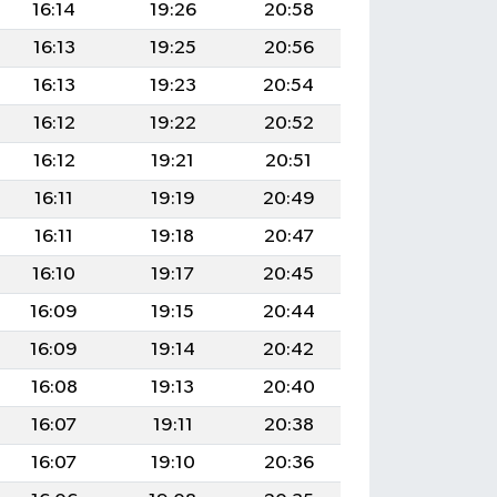
16:14
19:26
20:58
16:13
19:25
20:56
16:13
19:23
20:54
16:12
19:22
20:52
16:12
19:21
20:51
16:11
19:19
20:49
16:11
19:18
20:47
16:10
19:17
20:45
16:09
19:15
20:44
16:09
19:14
20:42
16:08
19:13
20:40
16:07
19:11
20:38
16:07
19:10
20:36