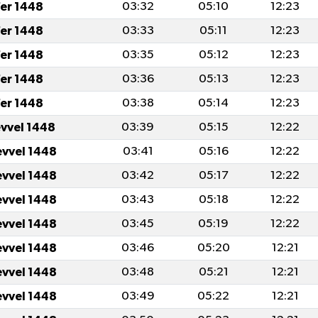
er 1448
03:32
05:10
12:23
er 1448
03:33
05:11
12:23
er 1448
03:35
05:12
12:23
er 1448
03:36
05:13
12:23
er 1448
03:38
05:14
12:23
evvel 1448
03:39
05:15
12:22
evvel 1448
03:41
05:16
12:22
evvel 1448
03:42
05:17
12:22
evvel 1448
03:43
05:18
12:22
evvel 1448
03:45
05:19
12:22
evvel 1448
03:46
05:20
12:21
evvel 1448
03:48
05:21
12:21
evvel 1448
03:49
05:22
12:21