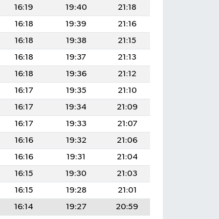
16:19
19:40
21:18
16:18
19:39
21:16
16:18
19:38
21:15
16:18
19:37
21:13
16:18
19:36
21:12
16:17
19:35
21:10
16:17
19:34
21:09
16:17
19:33
21:07
16:16
19:32
21:06
16:16
19:31
21:04
16:15
19:30
21:03
16:15
19:28
21:01
16:14
19:27
20:59