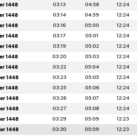
fer 1448
03:13
04:58
12:24
fer 1448
03:14
04:59
12:24
fer 1448
03:16
05:00
12:24
fer 1448
03:17
05:01
12:24
fer 1448
03:19
05:02
12:24
fer 1448
03:20
05:03
12:24
fer 1448
03:22
05:04
12:24
er 1448
03:23
05:05
12:24
fer 1448
03:25
05:06
12:24
er 1448
03:26
05:07
12:24
er 1448
03:27
05:08
12:24
er 1448
03:29
05:09
12:23
er 1448
03:30
05:09
12:23