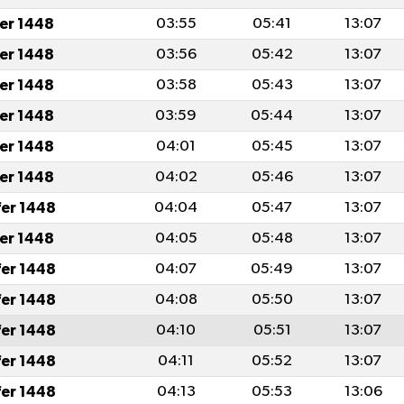
fer 1448
03:55
05:41
13:07
fer 1448
03:56
05:42
13:07
fer 1448
03:58
05:43
13:07
fer 1448
03:59
05:44
13:07
fer 1448
04:01
05:45
13:07
fer 1448
04:02
05:46
13:07
fer 1448
04:04
05:47
13:07
fer 1448
04:05
05:48
13:07
fer 1448
04:07
05:49
13:07
fer 1448
04:08
05:50
13:07
fer 1448
04:10
05:51
13:07
fer 1448
04:11
05:52
13:07
fer 1448
04:13
05:53
13:06