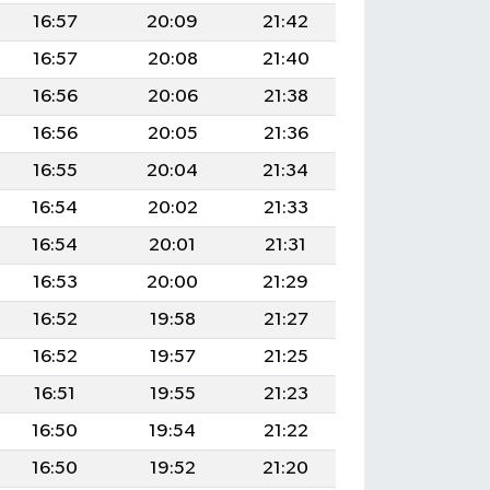
16:57
20:09
21:42
16:57
20:08
21:40
16:56
20:06
21:38
16:56
20:05
21:36
16:55
20:04
21:34
16:54
20:02
21:33
16:54
20:01
21:31
16:53
20:00
21:29
16:52
19:58
21:27
16:52
19:57
21:25
16:51
19:55
21:23
16:50
19:54
21:22
16:50
19:52
21:20