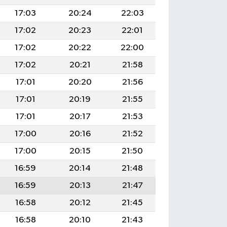
17:03
20:24
22:03
17:02
20:23
22:01
17:02
20:22
22:00
17:02
20:21
21:58
17:01
20:20
21:56
17:01
20:19
21:55
17:01
20:17
21:53
17:00
20:16
21:52
17:00
20:15
21:50
16:59
20:14
21:48
16:59
20:13
21:47
16:58
20:12
21:45
16:58
20:10
21:43