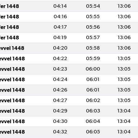
fer 1448
04:14
05:54
13:06
fer 1448
04:16
05:55
13:06
fer 1448
04:17
05:56
13:06
fer 1448
04:19
05:57
13:06
evvel 1448
04:20
05:58
13:06
evvel 1448
04:22
05:59
13:05
evvel 1448
04:23
06:00
13:05
evvel 1448
04:24
06:01
13:05
evvel 1448
04:26
06:01
13:05
evvel 1448
04:27
06:02
13:05
evvel 1448
04:29
06:03
13:04
evvel 1448
04:30
06:04
13:04
evvel 1448
04:32
06:05
13:04