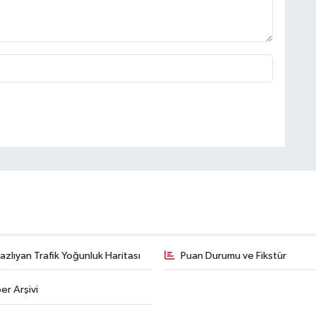
zlıyan Trafik Yoğunluk Haritası
Puan Durumu ve Fikstür
er Arşivi