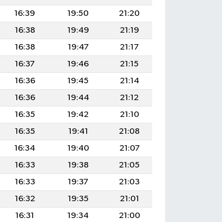
16:39
19:50
21:20
16:38
19:49
21:19
16:38
19:47
21:17
16:37
19:46
21:15
16:36
19:45
21:14
16:36
19:44
21:12
16:35
19:42
21:10
16:35
19:41
21:08
16:34
19:40
21:07
16:33
19:38
21:05
16:33
19:37
21:03
16:32
19:35
21:01
16:31
19:34
21:00