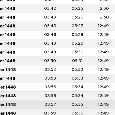
fer 1448
03:42
05:25
12:50
fer 1448
03:43
05:26
12:50
fer 1448
03:45
05:27
12:49
fer 1448
03:46
05:28
12:49
fer 1448
03:48
05:29
12:49
fer 1448
03:49
05:30
12:49
fer 1448
03:50
05:31
12:49
fer 1448
03:52
05:32
12:49
fer 1448
03:53
05:33
12:49
fer 1448
03:55
05:34
12:49
fer 1448
03:56
05:34
12:49
fer 1448
03:57
05:35
12:49
fer 1448
03:59
05:36
12:49