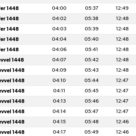
fer 1448
04:00
05:37
12:49
fer 1448
04:02
05:38
12:48
fer 1448
04:03
05:39
12:48
fer 1448
04:04
05:40
12:48
fer 1448
04:06
05:41
12:48
evvel 1448
04:07
05:42
12:48
evvel 1448
04:09
05:43
12:48
evvel 1448
04:10
05:44
12:47
evvel 1448
04:11
05:45
12:47
evvel 1448
04:13
05:46
12:47
evvel 1448
04:14
05:47
12:47
evvel 1448
04:15
05:48
12:46
evvel 1448
04:17
05:49
12:46