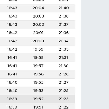
16:43
20:04
21:40
16:43
20:03
21:38
16:43
20:02
21:37
16:42
20:01
21:36
16:42
20:00
21:34
16:42
19:59
21:33
16:41
19:58
21:31
16:41
19:57
21:30
16:41
19:56
21:28
16:40
19:55
21:27
16:40
19:53
21:25
16:39
19:52
21:23
16:39
19:51
21:22