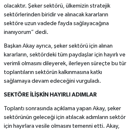
olacaktır. Şeker sektörü, ülkemizin stratejik
sektörlerinden biridir ve alınacak kararların
sektöre uzun vadede fayda sağlayacağına
inanıyorum” dedi.
Başkan Akay ayrıca, şeker sektörü için alınan
kararların, sektördeki tüm paydaşlar için hayırlı ve
verimli olmasını dileyerek, ilerleyen süreçte bu tür
toplantıların sektörün kalkınmasına katkı
sağlamaya devam edeceğini vurguladı.
SEKTÖRE İLİŞKİN HAYIRLI ADIMLAR
Toplantı sonrasında açıklama yapan Akay, şeker
sektörünün geleceği için atılacak adımların sektör
için hayırlara vesile olmasını temenni etti. Akay,