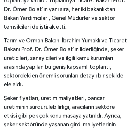
toplantıya katıldı. Toplantıya Ticaret Bakanı Prof.
Dr. Ömer Bolat’ın yanı sıra, her iki bakanlıktan
Bakan Yardımcıları, Genel Müdürler ve sektör
temsilcileri de iştirak etti.
Tarım ve Orman Bakanı İbrahim Yumaklı ve Ticaret
Bakanı Prof. Dr. Ömer Bolat’ın liderliğinde, şeker
üreticileri, sanayicileri ve ilgili kamu kurumları
arasında yapılan bu geniş kapsamlı toplantı,
sektördeki en önemli sorunları detaylı bir şekilde
ele aldı.
Şeker fiyatları, üretim maliyetleri, pancar
üretiminin sürdürülebilirliği, aracıların sektöre
etkisi gibi pek çok konu masaya yatırıldı. Ayrıca,
şeker sektöründe yaşanan girdi maliyetlerinin