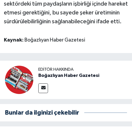
sektördeki tüm paydaşların işbirliği içinde hareket
etmesi gerektiğini, bu sayede şeker üretiminin
sürdürülebilirliğinin sağlanabileceğini ifade etti.
Kaynak:
Boğazlıyan Haber Gazetesi
EDITÖR HAKKINDA
Boğazlıyan Haber Gazetesi
Bunlar da ilginizi çekebilir