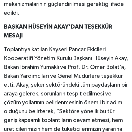
mekanizmalarının güçlendirilmesi gerektiği ifade
edildi.
BAŞKAN HÜSEYİN AKAY'DAN TEŞEKKÜR
MESAJI
Toplantıya katılan Kayseri Pancar Ekicileri
Kooperatifi Yönetim Kurulu Başkanı Hüseyin Akay,
Bakan İbrahim Yumaklı ve Prof. Dr. Ömer Bolat’a,
Bakan Yardımcıları ve Genel Müdürlere teşekkür
etti. Akay, şeker sektöründeki tüm paydaşların bir
araya gelerek, sorunların tespit edilmesi ve
çözüm yollarının belirlenmesinin önemli bir adım
olduğunu belirterek, “Sektöre yönelik bu tür
geniş kapsamlı toplantıların devam etmesi, hem
üreticilerimizin hem de tüketicilerimizin yararına