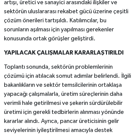
artışı, üretici ve sanayici arasındaki ilişkiler ve
sektörün uluslararası rekabet gücü üzerine çeşitli
çözüm önerileri tartışıldı. Katılımcılar, bu
sorunların aşılması için yapılması gerekenler
konusunda ortak görüşler geliştirdi.
YAPILACAK ÇALIŞMALAR KARARLAŞTIRILDI
Toplantı sonunda, sektörün problemlerinin
çözümü için atılacak somut adımlar belirlendi. İlgili
bakanlıkların ve sektör temsilcilerinin ortaklaşa
yapacağı çalışmalarla, üretim süreçlerinin daha
verimli hale getirilmesi ve şekerin sürdürülebilir
üretimi için gerekli tedbirlerin alınması yönünde
kararlar alındı. Ayrıca, pancar üreticisinin gelir
seviyelerinin iyileştirilmesi amacıyla destek