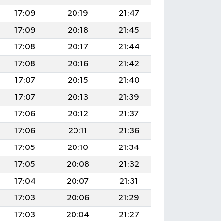
17:09
20:19
21:47
17:09
20:18
21:45
17:08
20:17
21:44
17:08
20:16
21:42
17:07
20:15
21:40
17:07
20:13
21:39
17:06
20:12
21:37
17:06
20:11
21:36
17:05
20:10
21:34
17:05
20:08
21:32
17:04
20:07
21:31
17:03
20:06
21:29
17:03
20:04
21:27