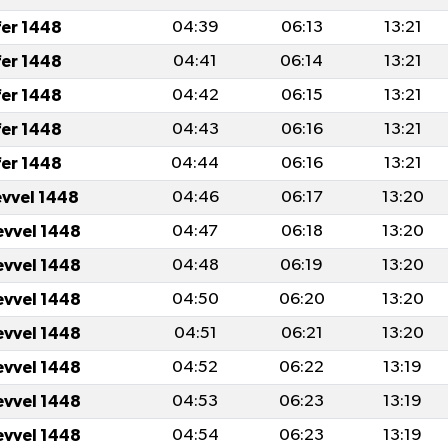
fer 1448
04:39
06:13
13:21
fer 1448
04:41
06:14
13:21
fer 1448
04:42
06:15
13:21
fer 1448
04:43
06:16
13:21
fer 1448
04:44
06:16
13:21
evvel 1448
04:46
06:17
13:20
evvel 1448
04:47
06:18
13:20
evvel 1448
04:48
06:19
13:20
evvel 1448
04:50
06:20
13:20
evvel 1448
04:51
06:21
13:20
evvel 1448
04:52
06:22
13:19
evvel 1448
04:53
06:23
13:19
evvel 1448
04:54
06:23
13:19