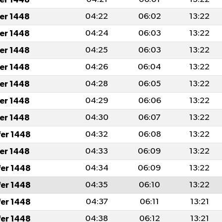
fer 1448
04:22
06:02
13:22
fer 1448
04:24
06:03
13:22
fer 1448
04:25
06:03
13:22
fer 1448
04:26
06:04
13:22
fer 1448
04:28
06:05
13:22
fer 1448
04:29
06:06
13:22
fer 1448
04:30
06:07
13:22
fer 1448
04:32
06:08
13:22
fer 1448
04:33
06:09
13:22
fer 1448
04:34
06:09
13:22
fer 1448
04:35
06:10
13:22
fer 1448
04:37
06:11
13:21
fer 1448
04:38
06:12
13:21