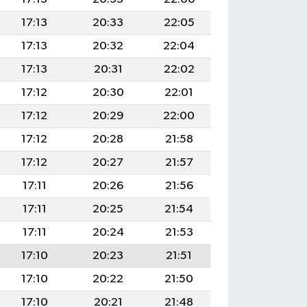
17:13
20:33
22:05
17:13
20:32
22:04
17:13
20:31
22:02
17:12
20:30
22:01
17:12
20:29
22:00
17:12
20:28
21:58
17:12
20:27
21:57
17:11
20:26
21:56
17:11
20:25
21:54
17:11
20:24
21:53
17:10
20:23
21:51
17:10
20:22
21:50
17:10
20:21
21:48