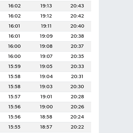
16:02
19:13
20:43
16:02
19:12
20:42
16:01
19:11
20:40
16:01
19:09
20:38
16:00
19:08
20:37
16:00
19:07
20:35
15:59
19:05
20:33
15:58
19:04
20:31
15:58
19:03
20:30
15:57
19:01
20:28
15:56
19:00
20:26
15:56
18:58
20:24
15:55
18:57
20:22