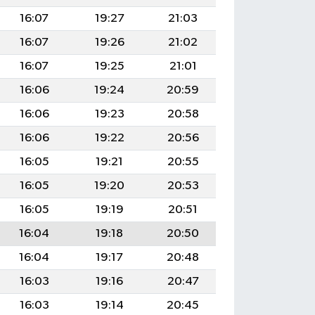
16:07
19:27
21:03
16:07
19:26
21:02
16:07
19:25
21:01
16:06
19:24
20:59
16:06
19:23
20:58
16:06
19:22
20:56
16:05
19:21
20:55
16:05
19:20
20:53
16:05
19:19
20:51
16:04
19:18
20:50
16:04
19:17
20:48
16:03
19:16
20:47
16:03
19:14
20:45