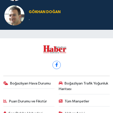
GÖKHAN DOĞAN
.
Boğazlıyan Hava Durumu
Boğazlıyan Trafik Yoğunluk
Haritası
Puan Durumu ve Fikstür
Tüm Manşetler