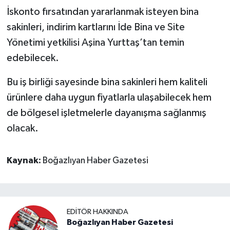
İskonto fırsatından yararlanmak isteyen bina
sakinleri, indirim kartlarını İde Bina ve Site
Yönetimi yetkilisi Aşina Yurttaş’tan temin
edebilecek.
Bu iş birliği sayesinde bina sakinleri hem kaliteli
ürünlere daha uygun fiyatlarla ulaşabilecek hem
de bölgesel işletmelerle dayanışma sağlanmış
olacak.
Kaynak:
Boğazlıyan Haber Gazetesi
EDITÖR HAKKINDA
Boğazlıyan Haber Gazetesi