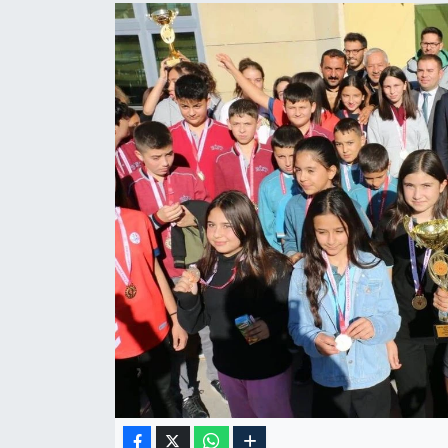
Yazarlar