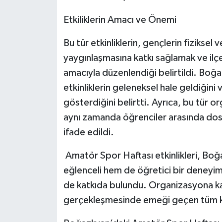
Etkiliklerin Amacı ve Önemi
Bu tür etkinliklerin, gençlerin fiziksel
yaygınlaşmasına katkı sağlamak ve ilçe
amacıyla düzenlendiği belirtildi. Boğa
etkinliklerin geleneksel hale geldiğini 
gösterdiğini belirtti. Ayrıca, bu tür o
aynı zamanda öğrenciler arasında dost
ifade edildi.
Amatör Spor Haftası etkinlikleri, Boğ
eğlenceli hem de öğretici bir deneyim
de katkıda bulundu. Organizasyona katı
gerçekleşmesinde emeği geçen tüm kur