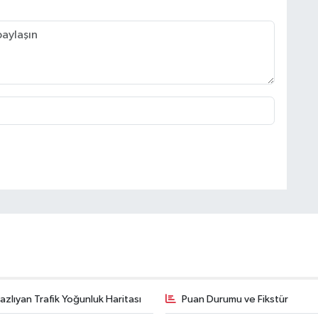
zlıyan Trafik Yoğunluk Haritası
Puan Durumu ve Fikstür