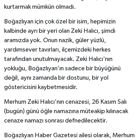
kurtarmak mümkün olmadı.
Boğazlıyan için çok özel bir isim, hepimizin
kalbinde ayrı bir yeri olan Zeki Halıcı, şimdi
aramızda yok. Onun nazik, güler yüzlü,
yardımsever tavırları, ilçemizdeki herkes
tarafından unutulmayacak. Zeki Halıcı'nın
yokluğu, Boğazlıyan'ın sadece bir büyüğünü
değil, aynı zamanda bir dostunu, bir yol
göstericisini kaybetmesidir.
Merhum Zeki Halıcı'nın cenazesi, 26 Kasım Salı
(bugün) günü öğle namazına müteakip kılınacak
cenaze namazı sonrası defnedilecektir.
Boğazlıyan Haber Gazetesi ailesi olarak, Merhum