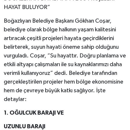
HAYAT BULUYOR”
Boğazlıyan Belediye Başkanı Gökhan Coşar,
belediye olarak bölge halkının yaşam kalitesini
artıracak çeşitli projeleri hayata geçirdiklerini
belirterek, suyun hayati öneme sahip olduğunu
vurguladı. Coşar, “Su hayattır. Doğru planlama ve
etkili altyapı çalışmaları ile su kaynaklarımızı daha
verimli kullanıyoruz” dedi. Belediye tarafından
gerçekleştirilen projeler hem bölge ekonomisine
hem de çevreye büyük katkı sağlıyor. İşte
detaylar:
1. OĞULCUK BARAJI VE
UZUNLU BARAJI