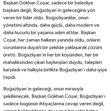
Başkan Gökhan Coşar, sadece bir belediye
başkanı değil, Boğazlıyan’ın geleceğine yön
veren bir lider oldu. Boğazlıyanlılar, onun
yönetimi altında, daha güçlü, daha modern ve
daha huzurlu bir yaşama adım attılar. Başkan
Coşar, her zaman halkının yanında oldu, onların
sorunlarına duyarlı bir şekilde yaklaşarak çözüm
üretti. Boğazlıyan’ın her bir köyünden, her bir
mahallesinden çıkan haykırışları duydu, talepleri
karşıladı ve halkıyla birlikte Boğazlıyan’ı daha iyiye
taşıdı.
Boğazlıyan’ın geleceği, onun mirasıyla
şekillenecek. Başkan Gökhan Coşar, Boğazlıyan’ı
sadece bugünün ihtiyaçlarına cevap veren değil,