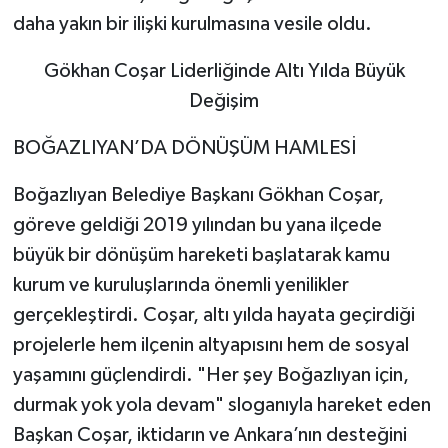
daha yakın bir ilişki kurulmasına vesile oldu.
Gökhan Coşar Liderliğinde Altı Yılda Büyük
Değişim
BOĞAZLIYAN’DA DÖNÜŞÜM HAMLESİ
Boğazlıyan Belediye Başkanı Gökhan Coşar,
göreve geldiği 2019 yılından bu yana ilçede
büyük bir dönüşüm hareketi başlatarak kamu
kurum ve kuruluşlarında önemli yenilikler
gerçekleştirdi. Coşar, altı yılda hayata geçirdiği
projelerle hem ilçenin altyapısını hem de sosyal
yaşamını güçlendirdi. "Her şey Boğazlıyan için,
durmak yok yola devam" sloganıyla hareket eden
Başkan Coşar, iktidarın ve Ankara’nın desteğini