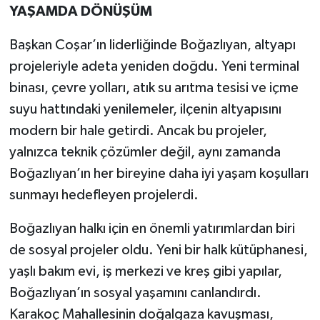
YAŞAMDA DÖNÜŞÜM
Başkan Coşar’ın liderliğinde Boğazlıyan, altyapı
projeleriyle adeta yeniden doğdu. Yeni terminal
binası, çevre yolları, atık su arıtma tesisi ve içme
suyu hattındaki yenilemeler, ilçenin altyapısını
modern bir hale getirdi. Ancak bu projeler,
yalnızca teknik çözümler değil, aynı zamanda
Boğazlıyan’ın her bireyine daha iyi yaşam koşulları
sunmayı hedefleyen projelerdi.
Boğazlıyan halkı için en önemli yatırımlardan biri
de sosyal projeler oldu. Yeni bir halk kütüphanesi,
yaşlı bakım evi, iş merkezi ve kreş gibi yapılar,
Boğazlıyan’ın sosyal yaşamını canlandırdı.
Karakoç Mahallesinin doğalgaza kavuşması,