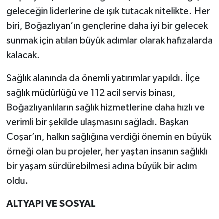
geleceğin liderlerine de ışık tutacak nitelikte. Her
biri, Boğazlıyan’ın gençlerine daha iyi bir gelecek
sunmak için atılan büyük adımlar olarak hafızalarda
kalacak.
Sağlık alanında da önemli yatırımlar yapıldı. İlçe
sağlık müdürlüğü ve 112 acil servis binası,
Boğazlıyanlıların sağlık hizmetlerine daha hızlı ve
verimli bir şekilde ulaşmasını sağladı. Başkan
Coşar’ın, halkın sağlığına verdiği önemin en büyük
örneği olan bu projeler, her yaştan insanın sağlıklı
bir yaşam sürdürebilmesi adına büyük bir adım
oldu.
ALTYAPI VE SOSYAL