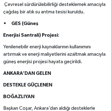
Çevresel sürdürülebilirliği desteklemek amacıyla
çağdaş bir atık su arıtma tesisi kuruldu.
• GES (Güneş
Enerjisi Santrali) Projesi:
Yenilenebilir enerji kaynaklarının kullanımını
artırmak ve enerji maliyetlerini azaltmak amacıyla
güneş enerjisi projesi hayata geçirildi.
ANKARA’DAN GELEN
DESTEKLE GÜÇLENEN
BOĞAZLIYAN
Başkan Coşar, Ankara’dan aldığı desteklerle