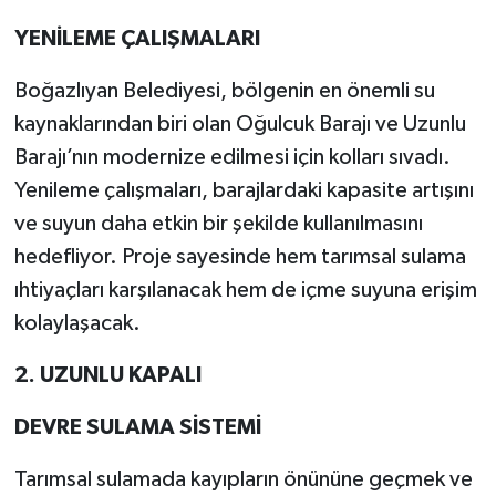
YENİLEME ÇALIŞMALARI
Boğazlıyan Belediyesi, bölgenin en önemli su
kaynaklarından biri olan Oğulcuk Barajı ve Uzunlu
Barajı’nın modernize edilmesi için kolları sıvadı.
Yenileme çalışmaları, barajlardaki kapasite artışını
ve suyun daha etkin bir şekilde kullanılmasını
hedefliyor. Proje sayesinde hem tarımsal sulama
ıhtiyaçları karşılanacak hem de içme suyuna erişim
kolaylaşacak.
2. UZUNLU KAPALI
DEVRE SULAMA SİSTEMİ
Tarımsal sulamada kayıpların önününe geçmek ve