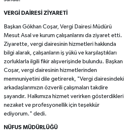
VERGİ DAİRESİ ZİYARETİ
Başkan Gökhan Coşar, Vergi Dairesi Müdürü
Mesut Asal ve kurum çalışanlarını da ziyaret etti.
Ziyarette, vergi dairesinin hizmetleri hakkında
bilgi alarak, çalışanların iş yükü ve karşılaştıkları
zorluklarla ilgili fikir alışverişinde bulundu. Başkan
Coşar, vergi dairesinin hizmetlerinden
memnuniyetini dile getirerek, "Vergi dairesindeki
arkadaşlarımızın özverili çalışmaları takdire
şayandır. Halkımıza hizmet verirken gösterdikleri
nezaket ve profesyonellik için teşekkür
ediyorum." dedi.
NÜFUS MÜDÜRLÜĞÜ