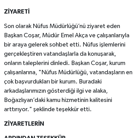
ZİYARETİ
Son olarak Nüfus Müdürlüğü’nü ziyaret eden
Başkan Coşar, Müdür Emel Akça ve çalışanlarıyla
bir araya gelerek sohbet etti. Nüfus işlemlerini
gerçekleştiren vatandaşlarla da konuşarak,
onların taleplerini dinledi. Başkan Coşar, kurum
çalışanlarına, "Nüfus Müdürlüğü, vatandaşların en
çok başvurdukları bir kurum. Buradaki
arkadaşlarımızın gösterdiği ilgi ve alaka,
Boğazlıyan’daki kamu hizmetinin kalitesini
arttırıyor." şeklinde teşekkür etti.
ZİYARETLERİN