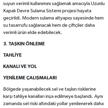
suyun verimli kullanımını sağlamak amacıyla Uzunlu
Kapalı Devre Sulama Sistemi projesi hayata
geçirildi. Modern sulama altyapısı sayesinde hem
su tasarrufu sağlanacak hem de çiftçiler daha
verimli ürün elde edebilecek.
3. TAŞKIN ÖNLEME
TAHLİYE
KANALI VE YOL
YENİLEME ÇALIŞMALARI
Bölgede yaşanabilecek sel ve taşkın risklerine
karşı tahliye kanalları inşa edilmeye başlandı. Aynı
zamanda sel riski altındaki yollar yenilenerek daha