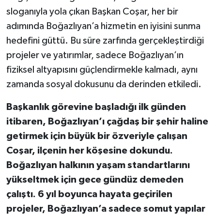
sloganıyla yola çıkan Başkan Coşar, her bir
adımında Boğazlıyan’a hizmetin en iyisini sunma
hedefini güttü. Bu süre zarfında gerçekleştirdiği
projeler ve yatırımlar, sadece Boğazlıyan’ın
fiziksel altyapısını güçlendirmekle kalmadı, aynı
zamanda sosyal dokusunu da derinden etkiledi.
Başkanlık görevine başladığı ilk günden
itibaren, Boğazlıyan’ı çağdaş bir şehir haline
getirmek için büyük bir özveriyle çalışan
Coşar, ilçenin her köşesine dokundu.
Boğazlıyan halkının yaşam standartlarını
yükseltmek için gece gündüz demeden
çalıştı. 6 yıl boyunca hayata geçirilen
projeler, Boğazlıyan’a sadece somut yapılar