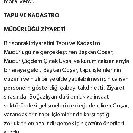
moral verdi.
TAPU VE KADASTRO
MÜDÜRLÜĞÜ ZİYARETİ
Bir sonraki ziyaretini Tapu ve Kadastro
Müdürlüğü’ne gerçekleştiren Başkan Coşar,
Müdür Çiğdem Çiçek Uysal ve kurum çalışanlarıyla
bir araya geldi. Başkan Coşar, tapu işlemlerinin
düzenli ve hızlı bir şekilde yapılabilmesi için çalışan
personelin gösterdiği çabayı takdir etti. Ziyaret
sırasında, Boğazlıyan'daki emlak ve inşaat
sektöründeki gelişmeleri de değerlendiren Coşar,
vatandaşların tapu işlemlerinde karşılaştığı
zorlukları en aza indirgemek için çözüm önerileri
sundu.