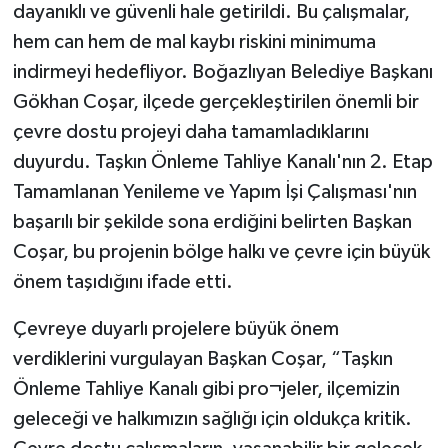
dayanıklı ve güvenli hale getirildi. Bu çalışmalar,
hem can hem de mal kaybı riskini minimuma
indirmeyi hedefliyor. Boğazlıyan Belediye Başkanı
Gökhan Coşar, ilçede gerçekleştirilen önemli bir
çevre dostu projeyi daha tamamladıklarını
duyurdu. Taşkın Önleme Tahliye Kanalı'nın 2. Etap
Tamamlanan Yenileme ve Yapım İşi Çalışması'nın
başarılı bir şekilde sona erdiğini belirten Başkan
Coşar, bu projenin bölge halkı ve çevre için büyük
önem taşıdığını ifade etti.
Çevreye duyarlı projelere büyük önem
verdiklerini vurgulayan Başkan Coşar, “Taşkın
Önleme Tahliye Kanalı gibi pro¬jeler, ilçemizin
geleceği ve halkımızın sağlığı için oldukça kritik.