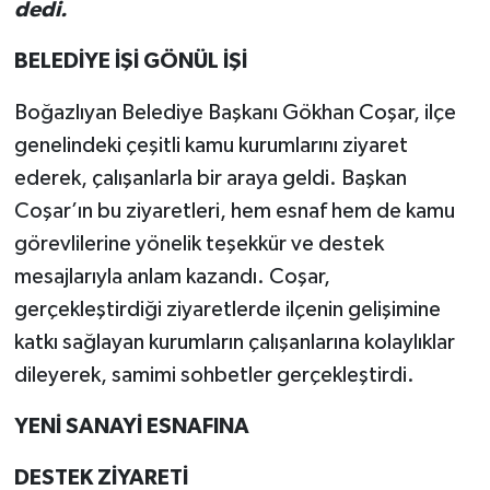
dedi.
BELEDİYE İŞİ GÖNÜL İŞİ
Boğazlıyan Belediye Başkanı Gökhan Coşar, ilçe
genelindeki çeşitli kamu kurumlarını ziyaret
ederek, çalışanlarla bir araya geldi. Başkan
Coşar’ın bu ziyaretleri, hem esnaf hem de kamu
görevlilerine yönelik teşekkür ve destek
mesajlarıyla anlam kazandı. Coşar,
gerçekleştirdiği ziyaretlerde ilçenin gelişimine
katkı sağlayan kurumların çalışanlarına kolaylıklar
dileyerek, samimi sohbetler gerçekleştirdi.
YENİ SANAYİ ESNAFINA
DESTEK ZİYARETİ