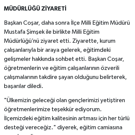
MÜDÜRLÜĞÜ ZİYARETİ
Başkan Coşar, daha sonra İlçe Milli Eğitim Müdürü
Mustafa Şimşek ile birlikte Milli Eğitim
Müdürlüğü’nü ziyaret etti. Ziyarette, kurum
çalışanlarıyla bir araya gelerek, eğitimdeki
gelişmeler hakkında sohbet etti. Başkan Coşar,
öğretmenlerin ve eğitim çalışanlarının özverili
çalışmalarının takdire şayan olduğunu belirterek,
başarılar diledi.
"Ülkemizin geleceği olan gençlerimizi yetiştiren
öğretmenlerimize teşekkür ediyorum.
İlçemizdeki eğitim kalitesinin artması için her türlü
desteği vereceğiz." diyerek, eğitim camiasına