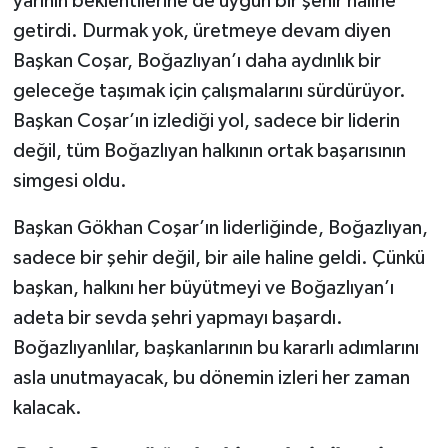
yarının beklentilerine de uygun bir şehir haline
getirdi. Durmak yok, üretmeye devam diyen
Başkan Coşar, Boğazlıyan’ı daha aydınlık bir
geleceğe taşımak için çalışmalarını sürdürüyor.
Başkan Coşar’ın izlediği yol, sadece bir liderin
değil, tüm Boğazlıyan halkının ortak başarısının
simgesi oldu.
Başkan Gökhan Coşar’ın liderliğinde, Boğazlıyan,
sadece bir şehir değil, bir aile haline geldi. Çünkü
başkan, halkını her büyütmeyi ve Boğazlıyan’ı
adeta bir sevda şehri yapmayı başardı.
Boğazlıyanlılar, başkanlarının bu kararlı adımlarını
asla unutmayacak, bu dönemin izleri her zaman
kalacak.