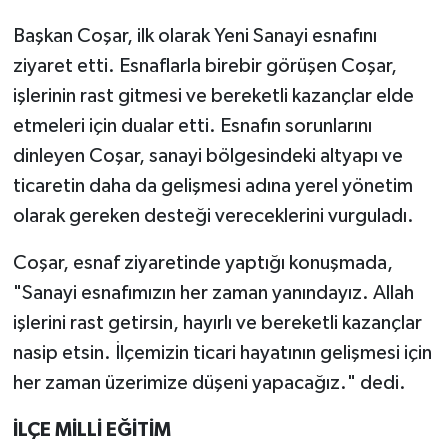
Başkan Coşar, ilk olarak Yeni Sanayi esnafını
ziyaret etti. Esnaflarla birebir görüşen Coşar,
işlerinin rast gitmesi ve bereketli kazançlar elde
etmeleri için dualar etti. Esnafın sorunlarını
dinleyen Coşar, sanayi bölgesindeki altyapı ve
ticaretin daha da gelişmesi adına yerel yönetim
olarak gereken desteği vereceklerini vurguladı.
Coşar, esnaf ziyaretinde yaptığı konuşmada,
"Sanayi esnafımızın her zaman yanındayız. Allah
işlerini rast getirsin, hayırlı ve bereketli kazançlar
nasip etsin. İlçemizin ticari hayatının gelişmesi için
her zaman üzerimize düşeni yapacağız." dedi.
İLÇE MİLLİ EĞİTİM