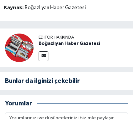
Kaynak:
Boğazlıyan Haber Gazetesi
EDITÖR HAKKINDA
Boğazlıyan Haber Gazetesi
Bunlar da ilginizi çekebilir
Yorumlar