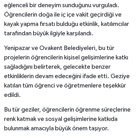
eğlenceli bir deneyim sunduğunu vurguladı.
Öğrencilerin doğa ile iç içe vakit geçirdiği ve
kayak yapma fırsatı bulduğu etkinlik, katılımcılar
tarafından büyük ilgiyle karşılandı.
Yenipazar ve Ovakent Belediyeleri, bu tür
projelerin öğrencilerin kişisel gelişimlerine katkı
sağladığını belirterek, gelecekte benzer
etkinliklerin devam edeceğini ifade etti. Geziye
katılan tüm öğrenci ve öğretmenlere teşekkür
edildi.
Bu tür geziler, öğrencilerin öğrenme süreçlerine
renk katmak ve sosyal gelişimlerine katkıda
bulunmak amacıyla büyük önem taşıyor.