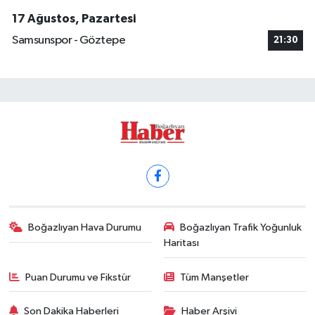
17 Ağustos, Pazartesi
Samsunspor - Göztepe
21:30
Boğazlıyan Hava Durumu
Boğazlıyan Trafik Yoğunluk
Haritası
Puan Durumu ve Fikstür
Tüm Manşetler
Son Dakika Haberleri
Haber Arşivi