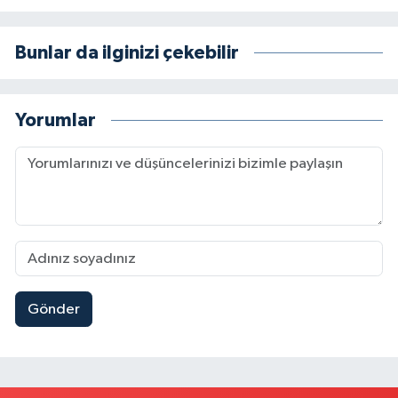
Bunlar da ilginizi çekebilir
Yorumlar
Gönder