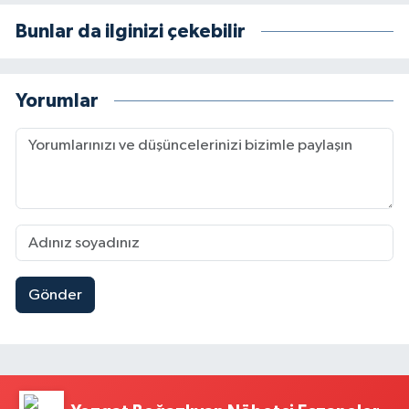
Bunlar da ilginizi çekebilir
Yorumlar
Gönder