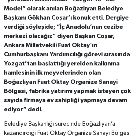
Model” olarak anılan Boğazlıyan Belediye
Başkanı Gökhan Coşar’ı konuk etti. Dergiye
verdiği söyleşide; “İç Anadolu’nun cezibe
merkezi olacağız” diyen Başkan Coşar,
Ankara Milletvekili Fuat Oktay’ın
Cumhurbaşkanı Yardımcılığı görevi sırasında
Yozgat’tan başlattığı yerelden kalkınma
hamlesinin ilk meyvelerinden olan
Boğazlıyan Fuat Oktay Organize Sanayi
Bölgesi, fabrika yatırımı yapmak isteyen çok
sayıda firmaya ev sahipliği yapmaya devam
ediyor” dedi.
Belediye Başkanlığı sürecinde Boğazlıyan’a
kazandırdığı Fuat Oktay Organize Sanayi Bölgesi