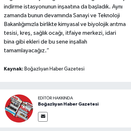
indirme istasyonunun inşaatına da başladık. Aynı
zamanda bunun devamında Sanayi ve Teknoloji
Bakanlığımızla birlikte kimyasal ve biyolojik arıtma
tesisi, kreş, sağlık ocağı, itfaiye merkezi, idari
bina gibi ekleri de bu sene inşallah
tamamlayacağız.”
Kaynak:
Boğazlıyan Haber Gazetesi
EDITÖR HAKKINDA
Boğazlıyan Haber Gazetesi