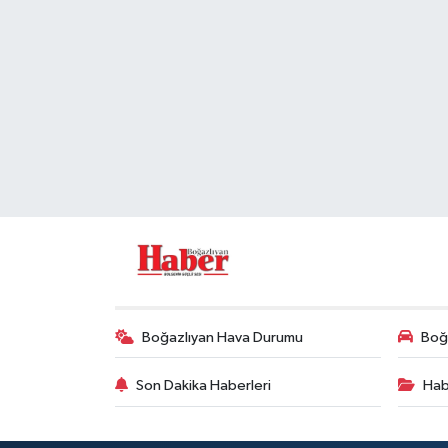
Boğazlıyan Hava Durumu
Boğa
Son Dakika Haberleri
Hab