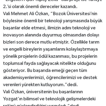
2.’si olarak önemli dereceler kazandı.
Vali Mehmet Ali Özkan, “Bozok Üniversitesi’nin
böylesine önemli bir teknoloji yarışmasında büyük
başarılar elde etmesi, ilimizin adını teknoloji ve
inovasyon alanında duyurmuş olmasından dolayı
bizleri son derece mutlu etmiştir. Özellikle tarım
ve engelli bireylerin yaşamlarını kolaylaştırmaya
yönelik projelerin ödül kazanması, bu projelerin
toplumsal fayda sağlayacak nitelikte olduğunu
gösteriyor. Bu başarıda emeği geçen tüm
akademisyenlerimizi, öğrencilerimizi ve destek
verenleri yürekten kutluyorum.”dedi.
Vali Özkan, üniversitenin bu başarılarının
Yozgat’ın bilimsel ve teknolojik gelişmelerdeki