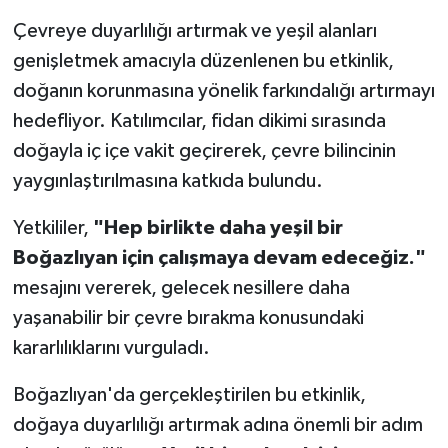
Çevreye duyarlılığı artırmak ve yeşil alanları
genişletmek amacıyla düzenlenen bu etkinlik,
doğanın korunmasına yönelik farkındalığı artırmayı
hedefliyor. Katılımcılar, fidan dikimi sırasında
doğayla iç içe vakit geçirerek, çevre bilincinin
yaygınlaştırılmasına katkıda bulundu.
Yetkililer,
"Hep birlikte daha yeşil bir
Boğazlıyan için çalışmaya devam edeceğiz."
mesajını vererek, gelecek nesillere daha
yaşanabilir bir çevre bırakma konusundaki
kararlılıklarını vurguladı.
Boğazlıyan'da gerçekleştirilen bu etkinlik,
doğaya duyarlılığı artırmak adına önemli bir adım